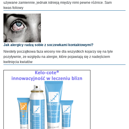
używane zamiennie, jednak istnieją między nimi pewne różnice. Sam
kwas foliowy
Jak alergicy radzą sobie z soczewkami kontaktowymi?
Niestety początkowa faza wiosny nie dla wszystkich kojarzy się na tyle
pozytywnie, ze względu na alergie, które pojawiają się z nadejściem
kwitnięcia kwiatów